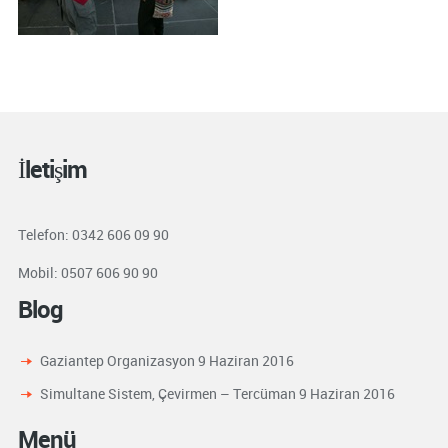
İletişim
Telefon: 0342 606 09 90
Mobil: 0507 606 90 90
Blog
Gaziantep Organizasyon
9 Haziran 2016
Simultane Sistem, Çevirmen – Tercüman
9 Haziran 2016
Menü