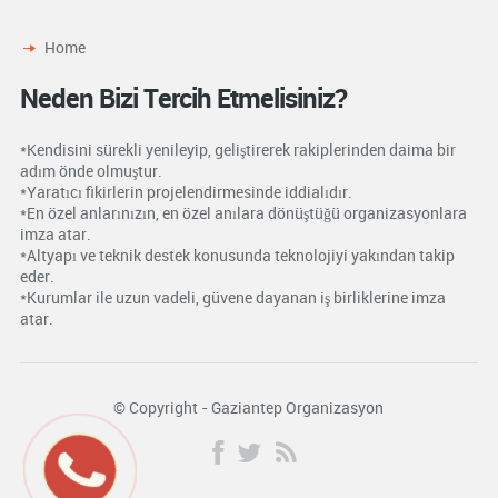
Home
Neden Bizi Tercih Etmelisiniz?
*Kendisini sürekli yenileyip, geliştirerek rakiplerinden daima bir
adım önde olmuştur.
*Yaratıcı fikirlerin projelendirmesinde iddialıdır.
*En özel anlarınızın, en özel anılara dönüştüğü organizasyonlara
imza atar.
*Altyapı ve teknik destek konusunda teknolojiyi yakından takip
eder.
*Kurumlar ile uzun vadeli, güvene dayanan iş birliklerine imza
atar.
© Copyright - Gaziantep Organizasyon