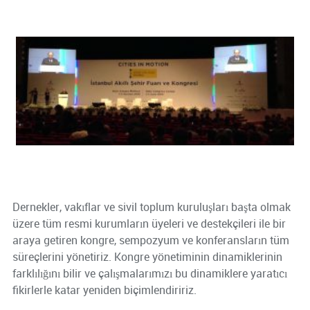
Dernekler, vakıflar ve sivil toplum kuruluşları başta olmak
üzere tüm resmi kurumların üyeleri ve destekçileri ile bir
araya getiren kongre, sempozyum ve konferansların tüm
süreçlerini yönetiriz. Kongre yönetiminin dinamiklerinin
farklılığını bilir ve çalışmalarımızı bu dinamiklere yaratıcı
fikirlerle katar yeniden biçimlendiririz.