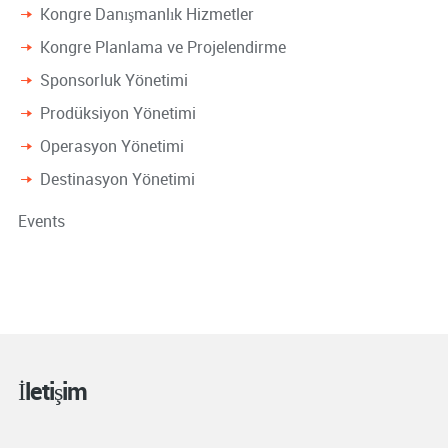
Kongre Danışmanlık Hizmetler
Kongre Planlama ve Projelendirme
Sponsorluk Yönetimi
Prodüksiyon Yönetimi
Operasyon Yönetimi
Destinasyon Yönetimi
Events
İletişim