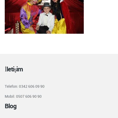
İletişim
Telefon: 0342 606 09 90
Mobil: 0507 606 90 90
Blog