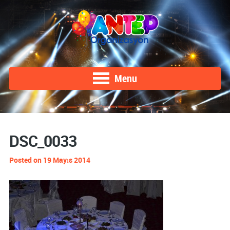
Menu
DSC_0033
Posted on 19 Mayıs 2014