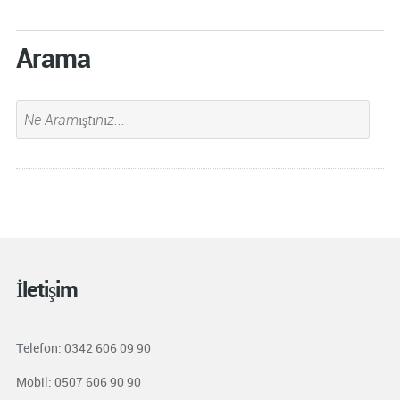
Arama
İletişim
Telefon: 0342 606 09 90
Mobil: 0507 606 90 90